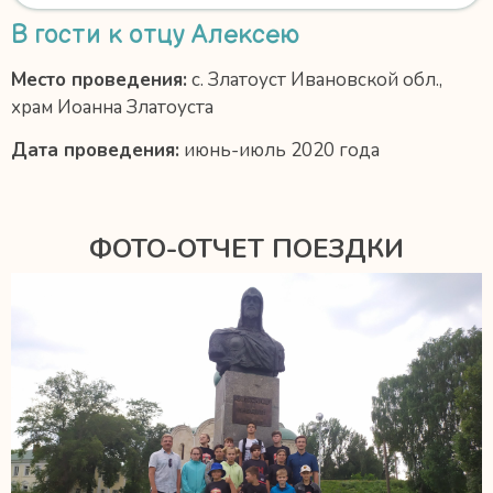
В гости к отцу Алексею
Место проведения:
с. Златоуст Ивановской обл.,
храм Иоанна Златоуста
Дата проведения:
июнь-июль 2020 года
ФОТО-ОТЧЕТ ПОЕЗДКИ