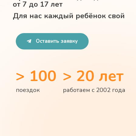
от 7 до 17 лет
Для нас каждый ребёнок свой
Оставить заявку
> 100
> 20 лет
поездок
работаем с 2002 года