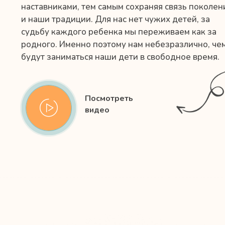
наставниками, тем самым сохраняя связь поколен
и наши традиции. Для нас нет чужих детей, за
судьбу каждого ребенка мы переживаем как за
родного. Именно поэтому нам небезразлично, че
будут заниматься наши дети в свободное время.
Посмотреть
видео