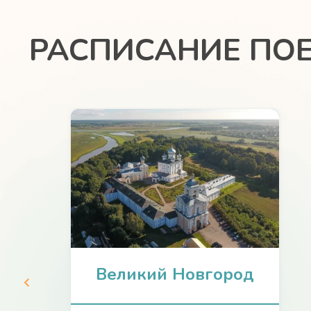
РАСПИСАНИЕ ПО
Великий Новгород