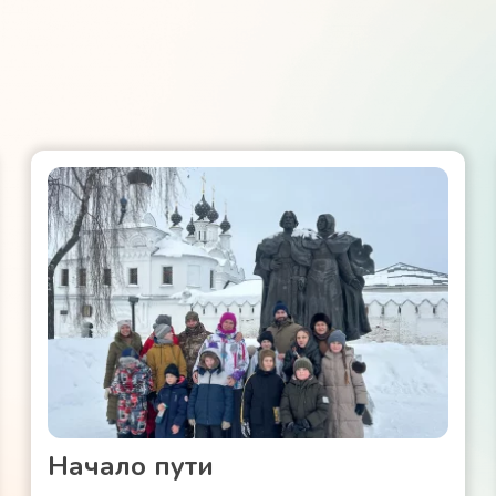
Начало пути