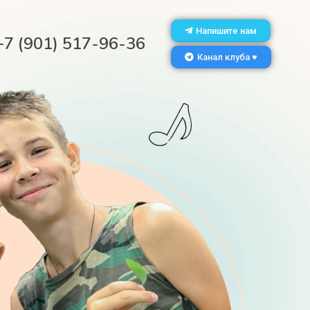
Напишите нам
+7 (901) 517-96-36
Канал клуба ♥