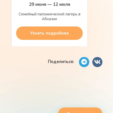
29 июня — 12 июля
Семейный паломнический лагерь в
Абхазии
Узнать подробнее
Поделиться: