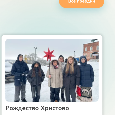
Все поездки
Рождество Христово