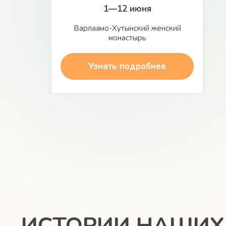
1—12 июня
Варлаамо-Хутынский женский
монастырь
Узнать подробнее