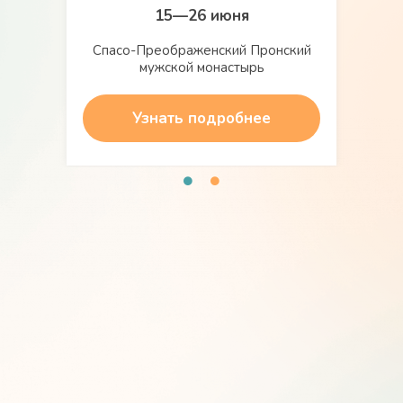
15—26 июня
Спасо-Преображенский Пронский
мужской монастырь
Узнать подробнее