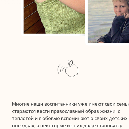
Многие наши воспитанники уже имеют свои семьи
стараются вести православный образ жизни, с
теплотой и любовью вспоминают о своих детских
поездках, а некоторые из них даже становятся