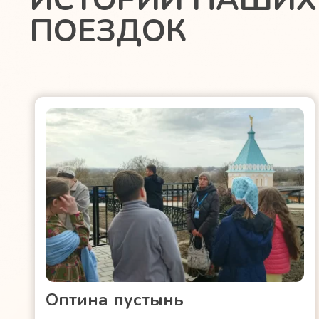
ИСТОРИИ НАШИХ
ПОЕЗДОК
Оптина пустынь