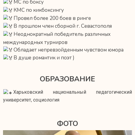
МС по боксу
КМС по кикбоксингу
Провел более 200 боев в ринге
В прошлом член сборной г. Севастополя
Неоднократный победитель различных
международных турниров
Обладает непревзойденным чувством юмора
В душе романтик и поэт )
ОБРАЗОВАНИЕ
Харьковский национальный педагогический
университет, социология
ФОТО