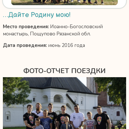
…Дайте Родину мою!
Место проведения:
Иоанно-Богословский
монастырь, Пощупово Рязанской обл.
Дата проведения:
июнь 2016 года
ФОТО-ОТЧЕТ ПОЕЗДКИ