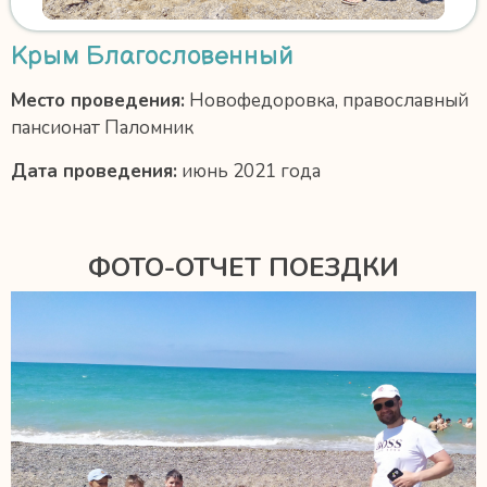
Крым Благословенный
Место проведения:
Новофедоровка, православный
пансионат Паломник
Дата проведения:
июнь 2021 года
ФОТО-ОТЧЕТ ПОЕЗДКИ