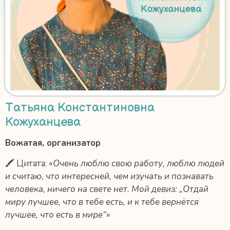
Татьяна Константиновна
Кожуханцева
Вожатая, организатор
🖍 Цитата: «
Очень люблю свою работу, люблю людей
и считаю, что интересней, чем изучать и познавать
человека, ничего на свете нет. Мой девиз: „Отдай
миру лучшее, что в тебе есть, и к тебе вернётся
лучшее, что есть в мире“
»