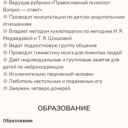
💠 Ведущая рубрики «Православный психолог.
Вопрос — ответ»
💠 Проводит консультации по детско-родительским
отношениям
💠 Владеет методом куклотерапии по методике И. Я.
Медведевой и Т. Я. Шишовой
💠 Ведёт подростковую группу общения
💠 Проводит гимнастику мозга для пожилых людей
💠 Даёт индивидуальные и групповые занятия для
детей по нейрокоррекции
💠 Исключительно творческий человек
💠 Любитель настольных и подвижных игр
💠 Замужем, четверо дочерей
ОБРАЗОВАНИЕ
Образование