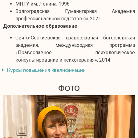
МПГУ им. Ленина, 1996
Волгоградская Гуманитарная Академия
профессиональной подготовки, 2021
Дополнительное образование
Свято-Сергиевская православная богословская
академия, международная программа
«Православное психологическое
консультирование и психотерапия», 2014
Курсы повышения квалификации
ФОТО