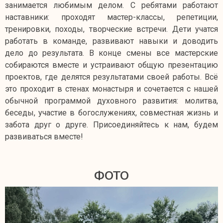
занимается любимым делом. С ребятами работают
наставники: проходят мастер-классы, репетиции,
тренировки, походы, творческие встречи. Дети учатся
работать в команде, развивают навыки и доводить
дело до результата. В конце смены все мастерские
собираются вместе и устраивают общую презентацию
проектов, где делятся результатами своей работы. Всё
это проходит в стенах монастыря и сочетается с нашей
обычной программой духовного развития: молитва,
беседы, участие в богослужениях, совместная жизнь и
забота друг о друге. Присоединяйтесь к нам, будем
развиваться вместе!
ФОТО