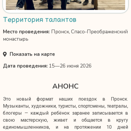
Территория талантов
Место проведения:
Пронск, Спасо-Преображенский
монастырь
Показать на карте
Дата проведения:
15—26 июня 2026
АНОНС
Это новый формат наших поездок в Пронск.
Музыканты, художники, туристы, спортсмены, театралы,
блогеры — каждый ребёнок заранее записывается в
свою мастерскую, живет и общается в кругу
единомышленников, и на протяжении 10 дней