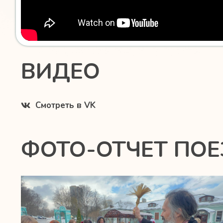
ВИДЕО
Смотреть в VK
ФОТО-ОТЧЕТ ПО