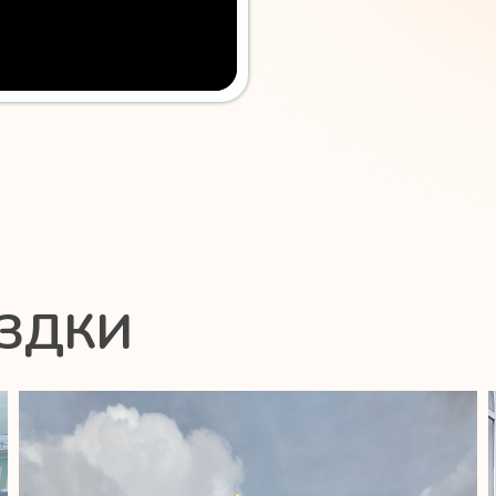
ЕЗДКИ