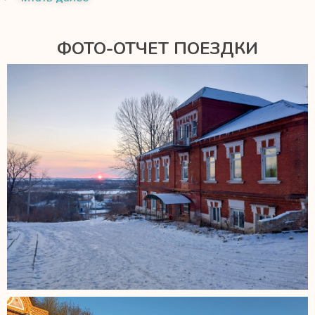
ФОТО-ОТЧЕТ ПОЕЗДКИ