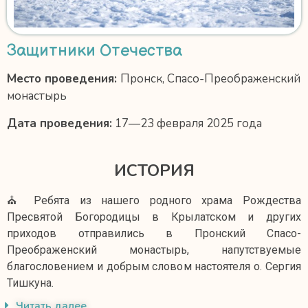
Защитники Отечества
Место проведения:
Пронск, Спасо-Преображенский
монастырь
Дата проведения:
17—23 февраля 2025 года
ИСТОРИЯ
⛪️ Ребята из нашего родного храма Рождества
Пресвятой Богородицы в Крылатском и других
приходов отправились в Пронский Спасо-
Преображенский монастырь, напутствуемые
благословением и добрым словом настоятеля о. Сергия
Тишкуна.
Читать далее