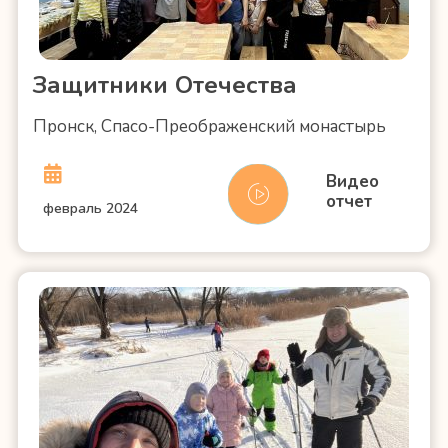
Защитники Отечества
Пронск, Спасо-Преображенский монастырь
Видео
отчет
февраль 2024