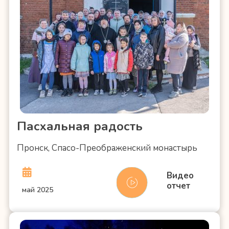
Пасхальная радость
Пронск, Спасо-Преображенский монастырь
Видео
отчет
май 2025