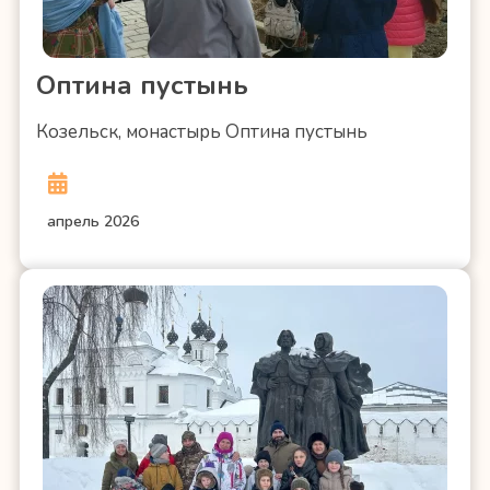
Оптина пустынь
Козельск, монастырь Оптина пустынь
апрель 2026