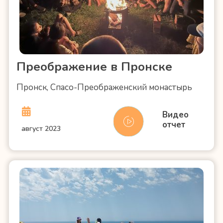
Преображение в Пронске
Пронск, Спасо-Преображенский монастырь
Видео
отчет
август 2023