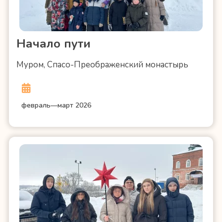
Начало пути
Муром, Спасо-Преображенский монастырь
февраль—март 2026