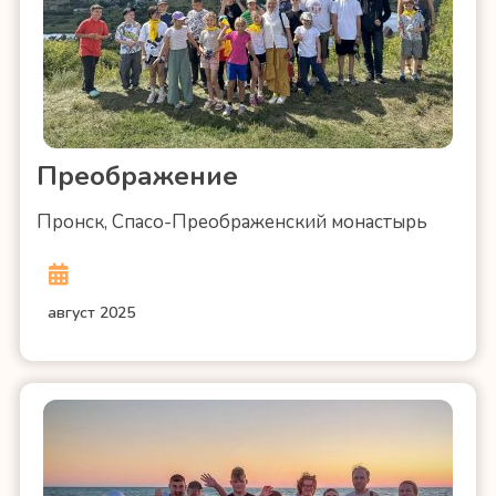
Преображение
Пронск, Спасо-Преображенский монастырь
август 2025