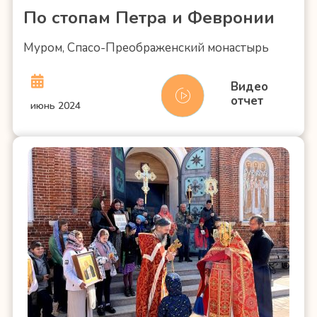
По стопам Петра и Февронии
Муром, Спасо-Преображенский монастырь
Видео
отчет
июнь 2024