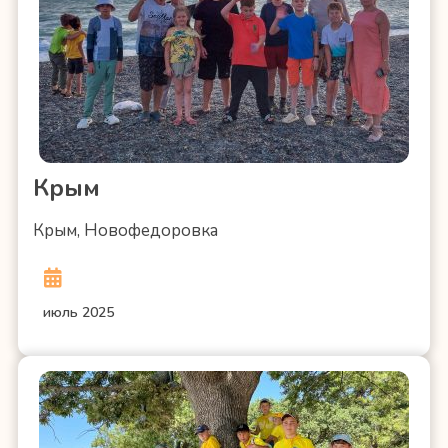
Крым
Крым, Новофедоровка
июль 2025