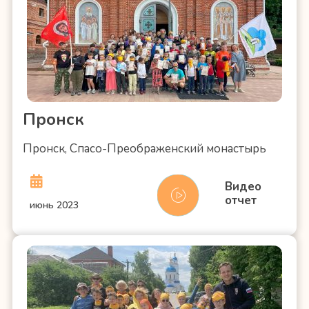
Пронск
Пронск, Спасо-Преображенский монастырь
Видео
отчет
июнь 2023