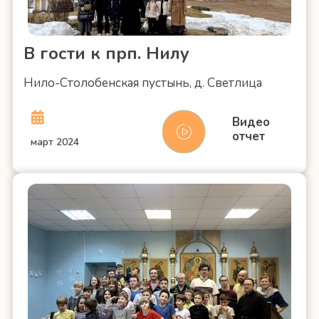
В гости к прп. Нилу
Нило-Столобенская пустынь, д. Светлица
Видео
отчет
март 2024