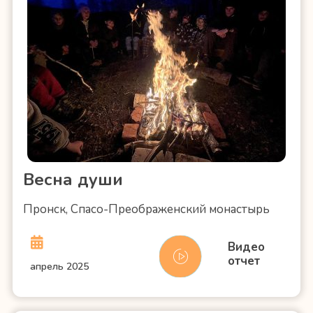
Весна души
Пронск, Спасо-Преображенский монастырь
Видео
отчет
апрель 2025