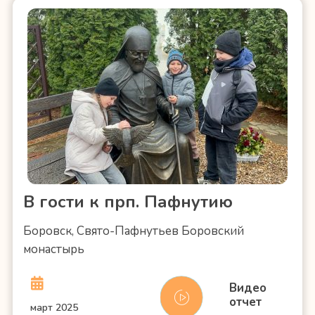
В гости к прп. Пафнутию
Боровск, Свято-Пафнутьев Боровский
монастырь
Видео
отчет
март 2025