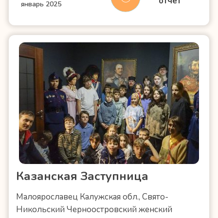
отчет
январь 2025
Казанская Заступница
Малоярославец Калужская обл., Свято-
Никольский Черноостровский женский