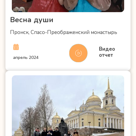
Весна души
Пронск, Спасо-Преображенский монастырь
Видео
отчет
апрель 2024