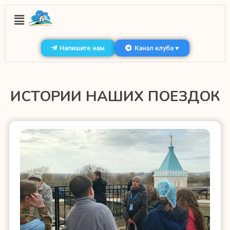
Напишите нам
Канал клуба ♥
ИСТОРИИ НАШИХ ПОЕЗДОК