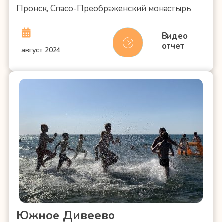
Пронск, Спасо-Преображенский монастырь
Видео
отчет
август 2024
Южное Дивеево