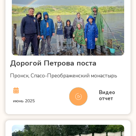
Дорогой Петрова поста
Пронск, Спасо-Преображенский монастырь
Видео
отчет
июнь 2025