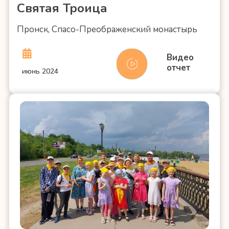
Святая Троица
Пронск, Спасо-Преображенский монастырь
Видео
отчет
июнь 2024