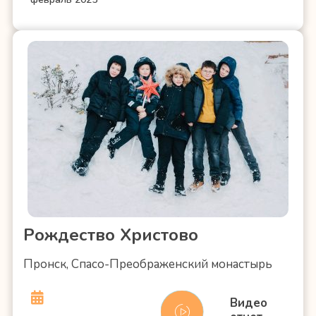
Рождество Христово
Пронск, Спасо-Преображенский монастырь
Видео