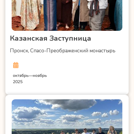
Казанская Заступница
Пронск, Спасо-Преображенский монастырь
октябрь—ноябрь
2025