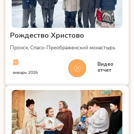
Рождество Христово
Пронск, Спасо-Преображенский монастырь
Видео
отчет
январь 2026