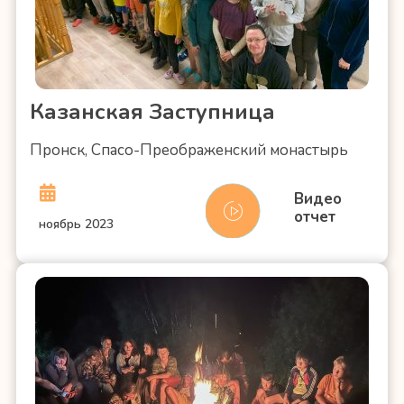
Казанская Заступница
Пронск, Спасо-Преображенский монастырь
Видео
отчет
ноябрь 2023