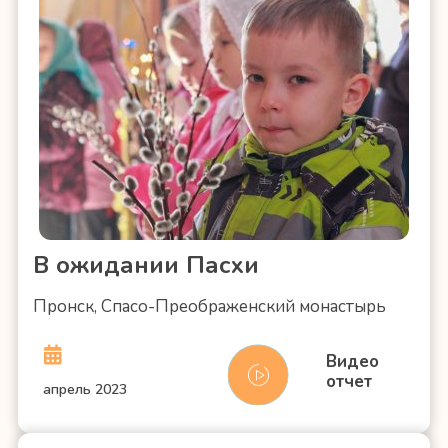
В ожидании Пасхи
Пронск, Спасо-Преображенский монастырь
Видео
отчет
апрель 2023