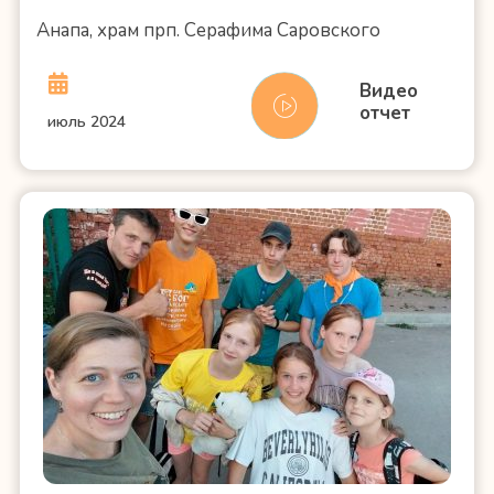
Анапа, храм прп. Серафима Саровского
Видео
отчет
июль 2024