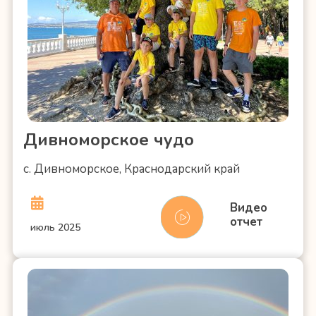
Дивноморское чудо
с. Дивноморское, Краснодарский край
Видео
отчет
июль 2025