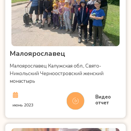
Малоярославец
Малоярославец Калужская обл., Свято-
Никольский Черноостровский женский
монастырь
Видео
отчет
июнь 2023