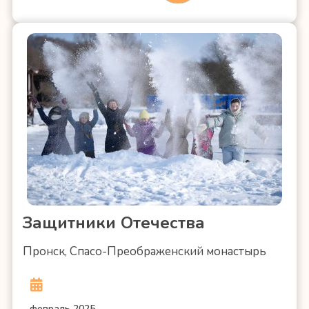
Защитники Отечества
Пронск, Спасо-Преображенский монастырь
февраль 2025