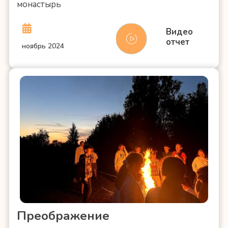
монастырь
Видео
отчет
ноябрь 2024
Преображение