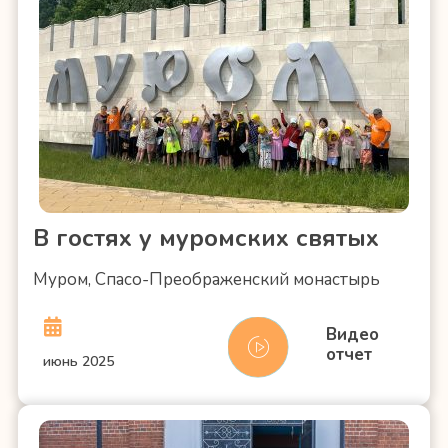
В гостях у муромских святых
Муром, Спасо-Преображенский монастырь
Видео
отчет
июнь 2025