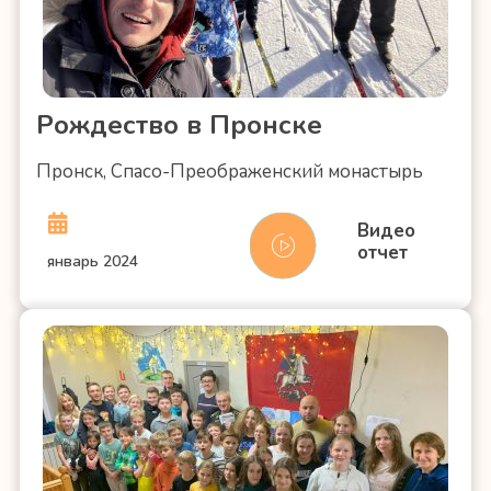
Рождество в Пронске
Пронск, Спасо-Преображенский монастырь
Видео
отчет
январь 2024